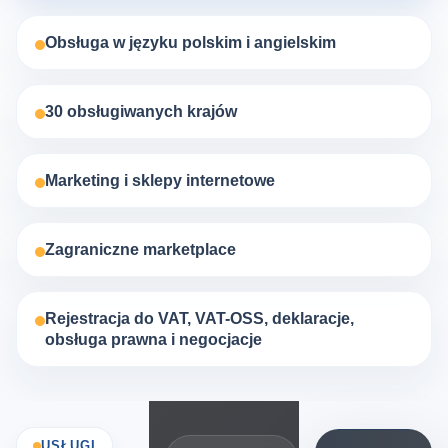
Obsługa w języku polskim i angielskim
30 obsługiwanych krajów
Marketing i sklepy internetowe
Zagraniczne marketplace
Rejestracja do VAT, VAT-OSS, deklaracje,
obsługa prawna i negocjacje
USŁUGI