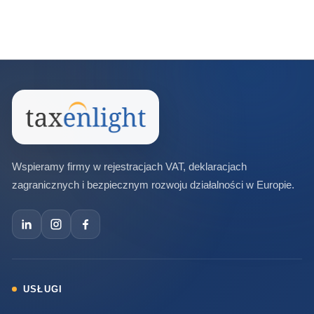
Wspieramy firmy w rejestracjach VAT, deklaracjach
zagranicznych i bezpiecznym rozwoju działalności w Europie.
USŁUGI