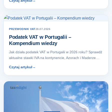
Czytaj artykuł
→
PRZEWODNIK VAT
28.07.2026
Podatek VAT w Portugalii –
Kompendium wiedzy
Jak działa podatek VAT w Portugalii w 2026 roku? Sprawdź
aktualne stawki IVA na kontynencie, Azorach i Maderze…
Czytaj artykuł
→