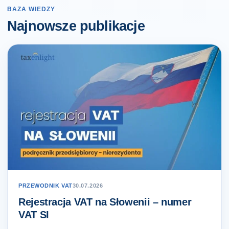
BAZA WIEDZY
Najnowsze publikacje
PRZEWODNIK VAT
30.07.2026
Rejestracja VAT na Słowenii – numer
VAT SI