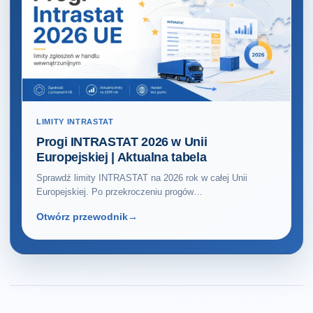
LIMITY INTRASTAT
Progi INTRASTAT 2026 w Unii
Europejskiej | Aktualna tabela
Sprawdź limity INTRASTAT na 2026 rok w całej Unii
Europejskiej. Po przekroczeniu progów…
Otwórz przewodnik
→