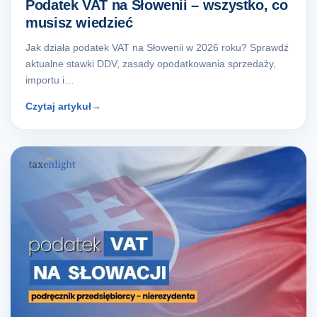
Podatek VAT na Słowenii – wszystko, co
musisz wiedzieć
Jak działa podatek VAT na Słowenii w 2026 roku? Sprawdź
aktualne stawki DDV, zasady opodatkowania sprzedaży,
importu i…
Czytaj artykuł
→