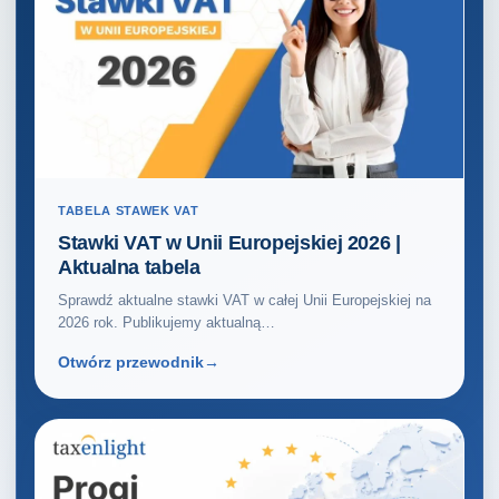
TABELA STAWEK VAT
Stawki VAT w Unii Europejskiej 2026 |
Aktualna tabela
Sprawdź aktualne stawki VAT w całej Unii Europejskiej na
2026 rok. Publikujemy aktualną…
Otwórz przewodnik
→