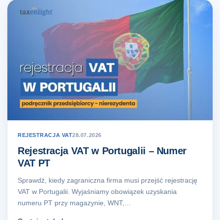
REJESTRACJA VAT
28.07.2026
Rejestracja VAT w Portugalii – Numer
VAT PT
Sprawdź, kiedy zagraniczna firma musi przejść rejestrację
VAT w Portugalii. Wyjaśniamy obowiązek uzyskania
numeru PT przy magazynie, WNT,…