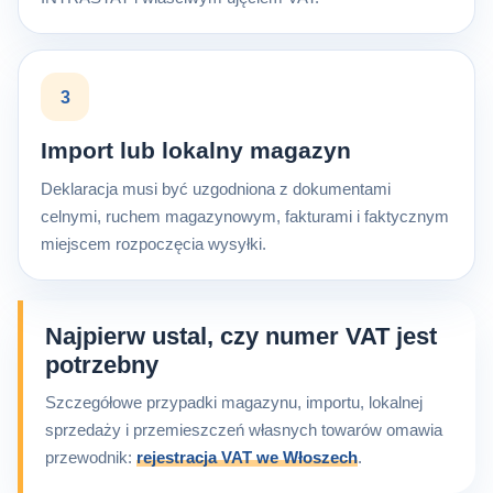
3
Import lub lokalny magazyn
Deklaracja musi być uzgodniona z dokumentami
celnymi, ruchem magazynowym, fakturami i faktycznym
miejscem rozpoczęcia wysyłki.
Najpierw ustal, czy numer VAT jest
potrzebny
Szczegółowe przypadki magazynu, importu, lokalnej
sprzedaży i przemieszczeń własnych towarów omawia
przewodnik:
rejestracja VAT we Włoszech
.