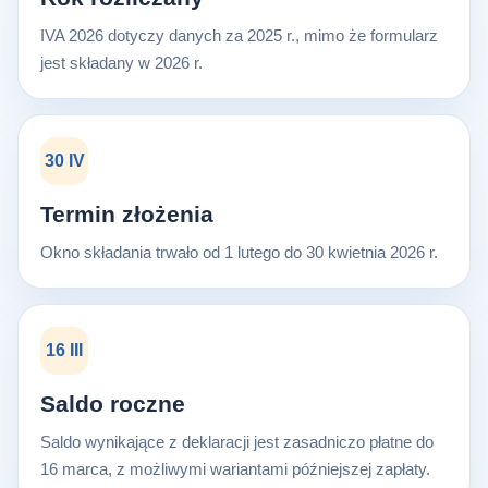
IVA 2026 dotyczy danych za 2025 r., mimo że formularz
jest składany w 2026 r.
30 IV
Termin złożenia
Okno składania trwało od 1 lutego do 30 kwietnia 2026 r.
16 III
Saldo roczne
Saldo wynikające z deklaracji jest zasadniczo płatne do
16 marca, z możliwymi wariantami późniejszej zapłaty.