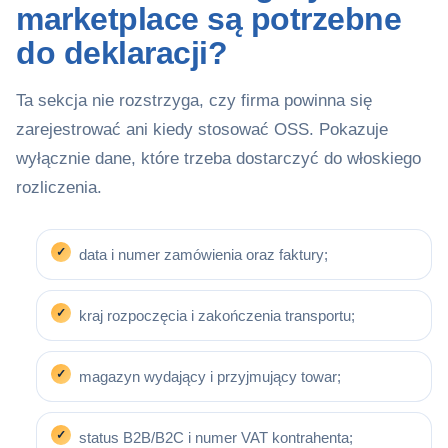
marketplace są potrzebne
do deklaracji?
Ta sekcja nie rozstrzyga, czy firma powinna się
zarejestrować ani kiedy stosować OSS. Pokazuje
wyłącznie dane, które trzeba dostarczyć do włoskiego
rozliczenia.
data i numer zamówienia oraz faktury;
kraj rozpoczęcia i zakończenia transportu;
magazyn wydający i przyjmujący towar;
status B2B/B2C i numer VAT kontrahenta;