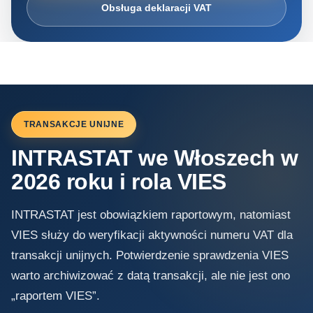
Obsługa deklaracji VAT
TRANSAKCJE UNIJNE
INTRASTAT we Włoszech w
2026 roku i rola VIES
INTRASTAT jest obowiązkiem raportowym, natomiast
VIES służy do weryfikacji aktywności numeru VAT dla
transakcji unijnych. Potwierdzenie sprawdzenia VIES
warto archiwizować z datą transakcji, ale nie jest ono
„raportem VIES”.