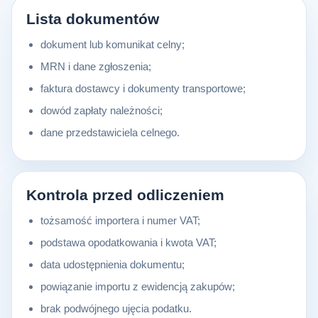
Lista dokumentów
dokument lub komunikat celny;
MRN i dane zgłoszenia;
faktura dostawcy i dokumenty transportowe;
dowód zapłaty należności;
dane przedstawiciela celnego.
Kontrola przed odliczeniem
tożsamość importera i numer VAT;
podstawa opodatkowania i kwota VAT;
data udostępnienia dokumentu;
powiązanie importu z ewidencją zakupów;
brak podwójnego ujęcia podatku.