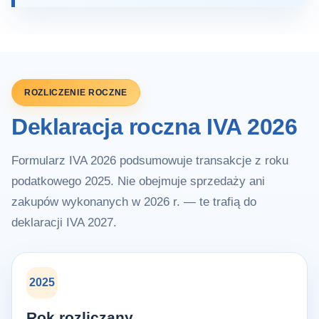
ROZLICZENIE ROCZNE
Deklaracja roczna IVA 2026
Formularz IVA 2026 podsumowuje transakcje z roku
podatkowego 2025. Nie obejmuje sprzedaży ani
zakupów wykonanych w 2026 r. — te trafią do
deklaracji IVA 2027.
2025
Rok rozliczany