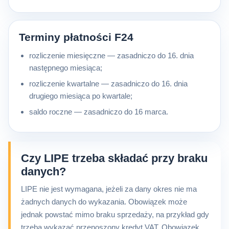
Terminy płatności F24
rozliczenie miesięczne — zasadniczo do 16. dnia
następnego miesiąca;
rozliczenie kwartalne — zasadniczo do 16. dnia
drugiego miesiąca po kwartale;
saldo roczne — zasadniczo do 16 marca.
Czy LIPE trzeba składać przy braku
danych?
LIPE nie jest wymagana, jeżeli za dany okres nie ma
żadnych danych do wykazania. Obowiązek może
jednak powstać mimo braku sprzedaży, na przykład gdy
trzeba wykazać przenoszony kredyt VAT. Obowiązek