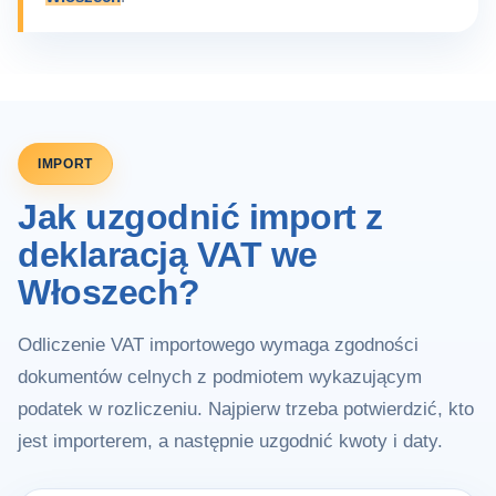
IMPORT
Jak uzgodnić import z
deklaracją VAT we
Włoszech?
Odliczenie VAT importowego wymaga zgodności
dokumentów celnych z podmiotem wykazującym
podatek w rozliczeniu. Najpierw trzeba potwierdzić, kto
jest importerem, a następnie uzgodnić kwoty i daty.