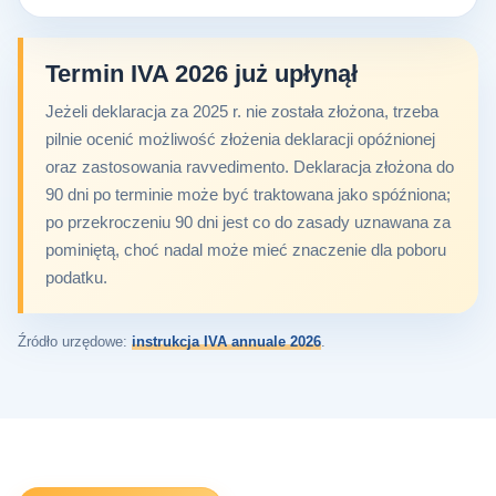
Termin IVA 2026 już upłynął
Jeżeli deklaracja za 2025 r. nie została złożona, trzeba
pilnie ocenić możliwość złożenia deklaracji opóźnionej
oraz zastosowania ravvedimento. Deklaracja złożona do
90 dni po terminie może być traktowana jako spóźniona;
po przekroczeniu 90 dni jest co do zasady uznawana za
pominiętą, choć nadal może mieć znaczenie dla poboru
podatku.
Źródło urzędowe:
instrukcja IVA annuale 2026
.