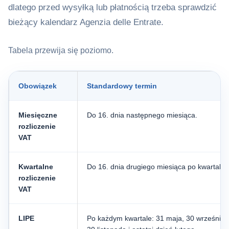
dlatego przed wysyłką lub płatnością trzeba sprawdzić
bieżący kalendarz Agenzia delle Entrate.
Tabela przewija się poziomo.
Obowiązek
Standardowy termin
Miesięczne
Do 16. dnia następnego miesiąca.
rozliczenie
VAT
Kwartalne
Do 16. dnia drugiego miesiąca po kwartale.
rozliczenie
VAT
LIPE
Po każdym kwartale: 31 maja, 30 września,