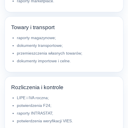
raporty marketplace.
Towary i transport
raporty magazynowe;
dokumenty transportowe;
przemieszczenia własnych towarów;
dokumenty importowe i celne.
Rozliczenia i kontrole
LIPE i IVA roczna;
potwierdzenia F24;
raporty INTRASTAT;
potwierdzenia weryfikacji VIES.