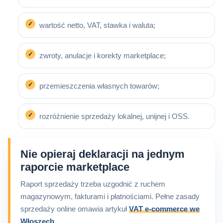
wartość netto, VAT, stawka i waluta;
zwroty, anulacje i korekty marketplace;
przemieszczenia własnych towarów;
rozróżnienie sprzedaży lokalnej, unijnej i OSS.
Nie opieraj deklaracji na jednym
raporcie marketplace
Raport sprzedaży trzeba uzgodnić z ruchem
magazynowym, fakturami i płatnościami. Pełne zasady
sprzedaży online omawia artykuł
VAT e-commerce we
Włoszech
.