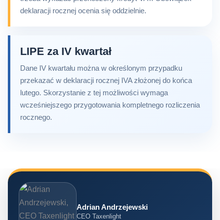
deklaracji rocznej ocenia się oddzielnie.
LIPE za IV kwartał
Dane IV kwartału można w określonym przypadku
przekazać w deklaracji rocznej IVA złożonej do końca
lutego. Skorzystanie z tej możliwości wymaga
wcześniejszego przygotowania kompletnego rozliczenia
rocznego.
Adrian Andrzejewski
CEO Taxenlight