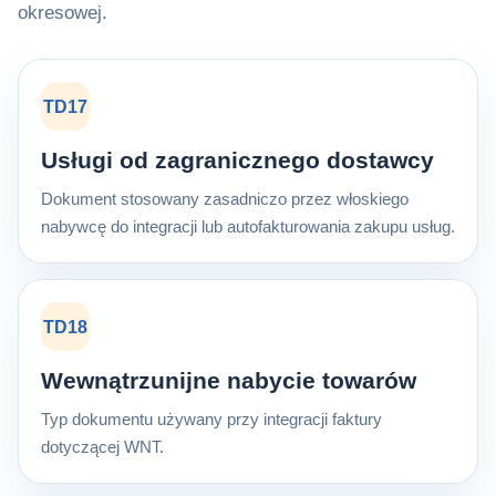
okresowej.
TD17
Usługi od zagranicznego dostawcy
Dokument stosowany zasadniczo przez włoskiego
nabywcę do integracji lub autofakturowania zakupu usług.
TD18
Wewnątrzunijne nabycie towarów
Typ dokumentu używany przy integracji faktury
dotyczącej WNT.