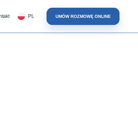
ntakt
PL
UMÓW ROZMOWĘ ONLINE