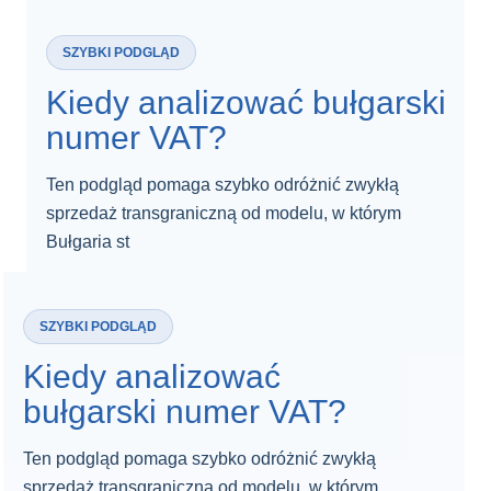
SZYBKI PODGLĄD
Kiedy analizować bułgarski
numer VAT?
Ten podgląd pomaga szybko odróżnić zwykłą
sprzedaż transgraniczną od modelu, w którym
Bułgaria st
SZYBKI PODGLĄD
Kiedy analizować
bułgarski numer VAT?
Ten podgląd pomaga szybko odróżnić zwykłą
sprzedaż transgraniczną od modelu, w którym