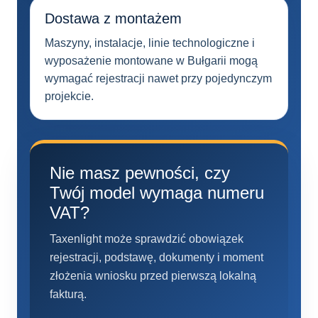
Dostawa z montażem
Maszyny, instalacje, linie technologiczne i
wyposażenie montowane w Bułgarii mogą
wymagać rejestracji nawet przy pojedynczym
projekcie.
Nie masz pewności, czy
Twój model wymaga numeru
VAT?
Taxenlight może sprawdzić obowiązek
rejestracji, podstawę, dokumenty i moment
złożenia wniosku przed pierwszą lokalną
fakturą.