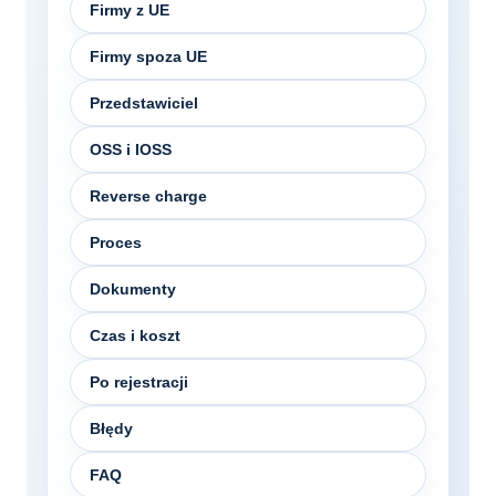
Firmy z UE
Firmy spoza UE
Przedstawiciel
OSS i IOSS
Reverse charge
Proces
Dokumenty
Czas i koszt
Po rejestracji
Błędy
FAQ