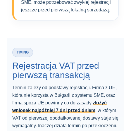
SME, może potrzebować zwykłej rejestracji
jeszcze przed pierwszą lokalną sprzedażą.
TIMING
Rejestracja VAT przed
pierwszą transakcją
Termin zależy od podstawy rejestracji. Firma z UE,
która nie korzysta w Bułgarii z systemu SME, oraz
firma spoza UE powinny co do zasady
złożyć
wniosek najpóźniej 7 dni przed dniem
, w którym
VAT od pierwszej opodatkowanej dostawy staje się
wymagalny. Inaczej działa termin po przekroczeniu