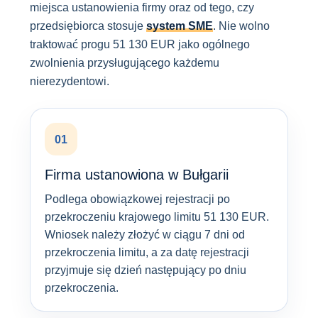
miejsca ustanowienia firmy oraz od tego, czy
przedsiębiorca stosuje
system SME
. Nie wolno
traktować progu 51 130 EUR jako ogólnego
zwolnienia przysługującego każdemu
nierezydentowi.
01
Firma ustanowiona w Bułgarii
Podlega obowiązkowej rejestracji po
przekroczeniu krajowego limitu 51 130 EUR.
Wniosek należy złożyć w ciągu 7 dni od
przekroczenia limitu, a za datę rejestracji
przyjmuje się dzień następujący po dniu
przekroczenia.