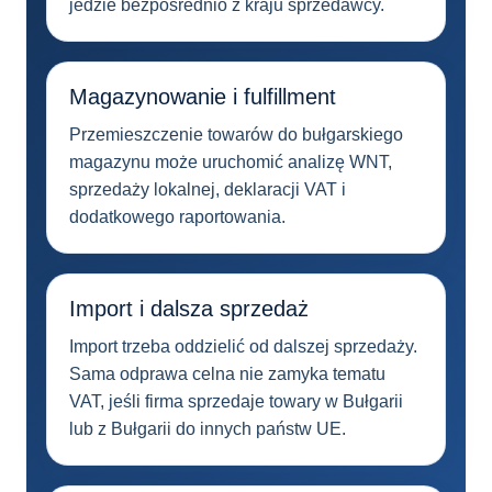
jedzie bezpośrednio z kraju sprzedawcy.
Magazynowanie i fulfillment
Przemieszczenie towarów do bułgarskiego
magazynu może uruchomić analizę WNT,
sprzedaży lokalnej, deklaracji VAT i
dodatkowego raportowania.
Import i dalsza sprzedaż
Import trzeba oddzielić od dalszej sprzedaży.
Sama odprawa celna nie zamyka tematu
VAT, jeśli firma sprzedaje towary w Bułgarii
lub z Bułgarii do innych państw UE.