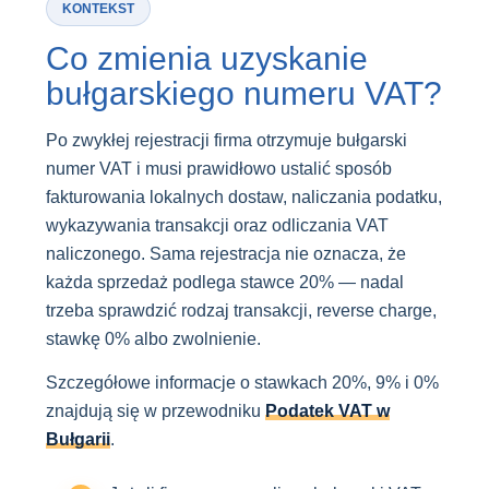
KONTEKST
Co zmienia uzyskanie
bułgarskiego numeru VAT?
Po zwykłej rejestracji firma otrzymuje bułgarski
numer VAT i musi prawidłowo ustalić sposób
fakturowania lokalnych dostaw, naliczania podatku,
wykazywania transakcji oraz odliczania VAT
naliczonego. Sama rejestracja nie oznacza, że
każda sprzedaż podlega stawce 20% — nadal
trzeba sprawdzić rodzaj transakcji, reverse charge,
stawkę 0% albo zwolnienie.
Szczegółowe informacje o stawkach 20%, 9% i 0%
znajdują się w przewodniku
Podatek VAT w
Bułgarii
.