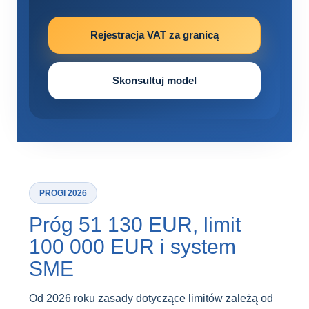
Rejestracja VAT za granicą
Skonsultuj model
PROGI 2026
Próg 51 130 EUR, limit
100 000 EUR i system
SME
Od 2026 roku zasady dotyczące limitów zależą od