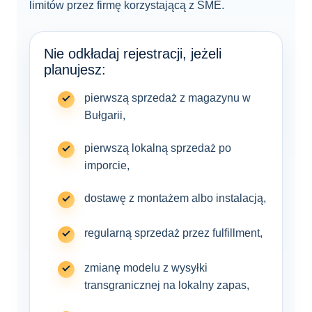
limitów przez firmę korzystającą z SME.
Nie odkładaj rejestracji, jeżeli
planujesz:
pierwszą sprzedaż z magazynu w
Bułgarii,
pierwszą lokalną sprzedaż po
imporcie,
dostawę z montażem albo instalacją,
regularną sprzedaż przez fulfillment,
zmianę modelu z wysyłki
transgranicznej na lokalny zapas,