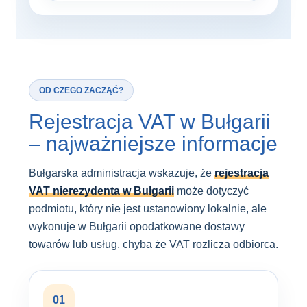
OD CZEGO ZACZĄĆ?
Rejestracja VAT w Bułgarii
– najważniejsze informacje
Bułgarska administracja wskazuje, że
rejestracja
VAT nierezydenta w Bułgarii
może dotyczyć
podmiotu, który nie jest ustanowiony lokalnie, ale
wykonuje w Bułgarii opodatkowane dostawy
towarów lub usług, chyba że VAT rozlicza odbiorca.
01