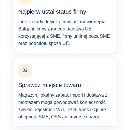
Najpierw ustal status firmy
Inne zasady dotyczą firmy ustanowionej w
Bułgarii, firmy z innego państwa UE
korzystającej z SME, firmy unijnej poza SME
oraz podmiotu spoza UE.
02
Sprawdź miejsce towaru
Magazyn, lokalny zapas, import i dostawa z
montażem mogą powodować konieczność
zwykłej rejestracji VAT, jeżeli transakcji nie
obejmuje SME, OSS ani reverse charge.