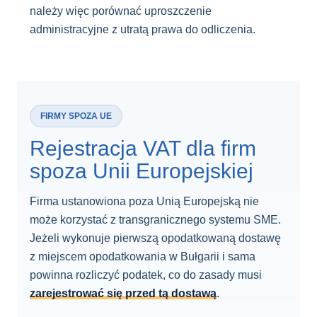
należy więc porównać uproszczenie
administracyjne z utratą prawa do odliczenia.
FIRMY SPOZA UE
Rejestracja VAT dla firm
spoza Unii Europejskiej
Firma ustanowiona poza Unią Europejską nie
może korzystać z transgranicznego systemu SME.
Jeżeli wykonuje pierwszą opodatkowaną dostawę
z miejscem opodatkowania w Bułgarii i sama
powinna rozliczyć podatek, co do zasady musi
zarejestrować się przed tą dostawą
.