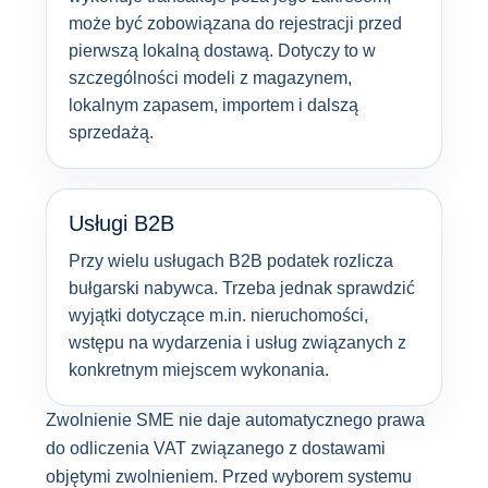
może być zobowiązana do rejestracji przed
pierwszą lokalną dostawą. Dotyczy to w
szczególności modeli z magazynem,
lokalnym zapasem, importem i dalszą
sprzedażą.
Usługi B2B
Przy wielu usługach B2B podatek rozlicza
bułgarski nabywca. Trzeba jednak sprawdzić
wyjątki dotyczące m.in. nieruchomości,
wstępu na wydarzenia i usług związanych z
konkretnym miejscem wykonania.
Zwolnienie SME nie daje automatycznego prawa
do odliczenia VAT związanego z dostawami
objętymi zwolnieniem. Przed wyborem systemu