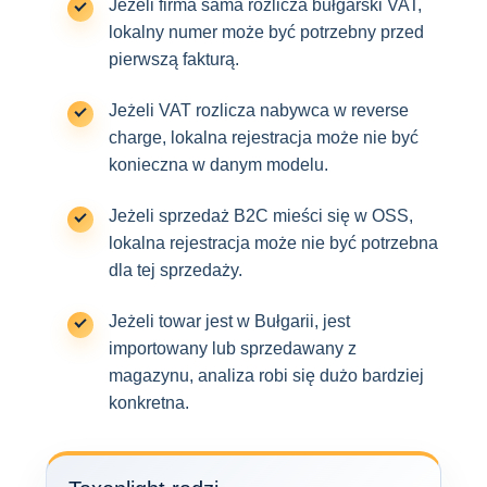
Jeżeli firma sama rozlicza bułgarski VAT,
lokalny numer może być potrzebny przed
pierwszą fakturą.
Jeżeli VAT rozlicza nabywca w reverse
charge, lokalna rejestracja może nie być
konieczna w danym modelu.
Jeżeli sprzedaż B2C mieści się w OSS,
lokalna rejestracja może nie być potrzebna
dla tej sprzedaży.
Jeżeli towar jest w Bułgarii, jest
importowany lub sprzedawany z
magazynu, analiza robi się dużo bardziej
konkretna.