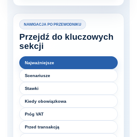
NAWIGACJA PO PRZEWODNIKU
Przejdź do kluczowych
sekcji
Najważniejsze
Scenariusze
Stawki
Kiedy obowiązkowa
Próg VAT
Przed transakcją