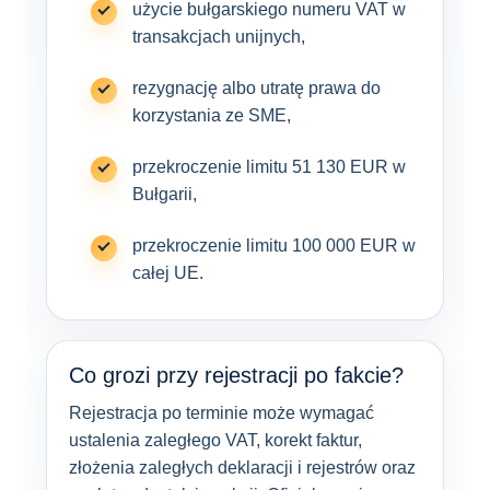
użycie bułgarskiego numeru VAT w
transakcjach unijnych,
rezygnację albo utratę prawa do
korzystania ze SME,
przekroczenie limitu 51 130 EUR w
Bułgarii,
przekroczenie limitu 100 000 EUR w
całej UE.
Co grozi przy rejestracji po fakcie?
Rejestracja po terminie może wymagać
ustalenia zaległego VAT, korekt faktur,
złożenia zaległych deklaracji i rejestrów oraz