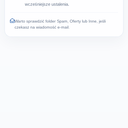
wcześniejsze ustalenia.
Warto sprawdzić folder Spam, Oferty lub Inne, jeśli
czekasz na wiadomość e-mail.