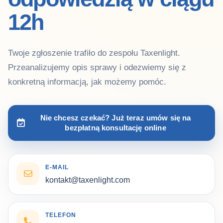
12h
Twoje zgłoszenie trafiło do zespołu Taxenlight.
Przeanalizujemy opis sprawy i odezwiemy się z
konkretną informacją, jak możemy pomóc.
Nie chcesz czekać? Już teraz umów się na
bezpłatną konsultację online
E-MAIL
kontakt@taxenlight.com
TELEFON