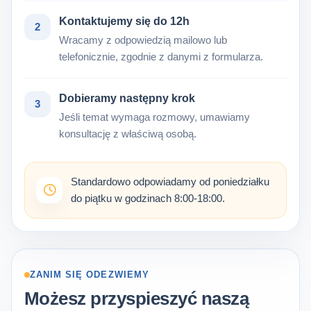
Kontaktujemy się do 12h
2
Wracamy z odpowiedzią mailowo lub
telefonicznie, zgodnie z danymi z formularza.
Dobieramy następny krok
3
Jeśli temat wymaga rozmowy, umawiamy
konsultację z właściwą osobą.
Standardowo odpowiadamy od poniedziałku
do piątku w godzinach 8:00-18:00.
ZANIM SIĘ ODEZWIEMY
Możesz przyspieszyć naszą