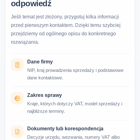
odpowiedź
Jeśli temat jest złożony, przygotuj kilka informacji
przed pierwszym kontaktem. Dzięki temu szybciej
przejdziemy od ogólnego opisu do konkretnego
rozwiązania.
Dane firmy
NIP, kraj prowadzenia sprzedaży i podstawowe
dane kontaktowe.
Zakres sprawy
Kraje, których dotyczy VAT, model sprzedaży i
najbliższe terminy.
Dokumenty lub korespondencja
Decyzje urzędu, wezwania, numery VAT albo