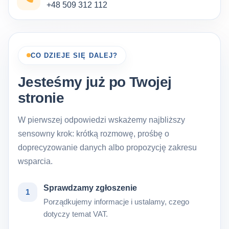
+48 509 312 112
CO DZIEJE SIĘ DALEJ?
Jesteśmy już po Twojej
stronie
W pierwszej odpowiedzi wskażemy najbliższy
sensowny krok: krótką rozmowę, prośbę o
doprecyzowanie danych albo propozycję zakresu
wsparcia.
Sprawdzamy zgłoszenie
1
Porządkujemy informacje i ustalamy, czego
dotyczy temat VAT.